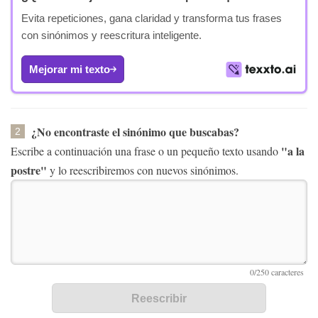
Evita repeticiones, gana claridad y transforma tus frases
con sinónimos y reescritura inteligente.
Mejorar mi texto
¿No encontraste el sinónimo que buscabas?
2
"a la
Escribe a continuación una frase o un pequeño texto usando
postre"
y lo reescribiremos con nuevos sinónimos.