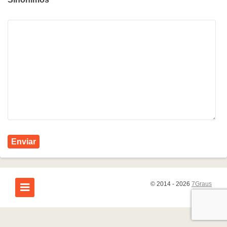
Enviar
© 2014 - 2026
7Graus