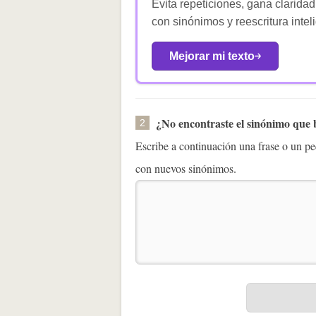
Evita repeticiones, gana claridad
con sinónimos y reescritura intel
Mejorar mi texto
¿No encontraste el sinónimo que
2
Escribe a continuación una frase o un 
con nuevos sinónimos.