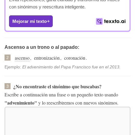
con sinónimos y reescritura inteligente.
Mejorar mi texto
Ascenso a un trono o al papado:
ascenso
,
entronización
,
coronación
.
2
Ejemplo:
El advenimiento del Papa Francisco fue en el 2013.
¿No encontraste el sinónimo que buscabas?
3
Escribe a continuación una frase o un pequeño texto usando
"advenimiento"
y lo reescribiremos con nuevos sinónimos.