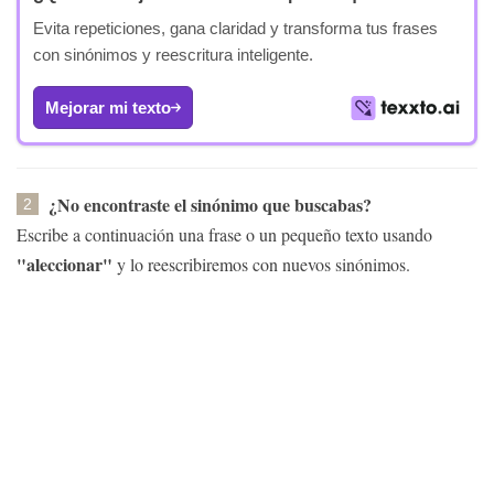
Evita repeticiones, gana claridad y transforma tus frases
con sinónimos y reescritura inteligente.
Mejorar mi texto
¿No encontraste el sinónimo que buscabas?
2
Escribe a continuación una frase o un pequeño texto usando
"aleccionar"
y lo reescribiremos con nuevos sinónimos.