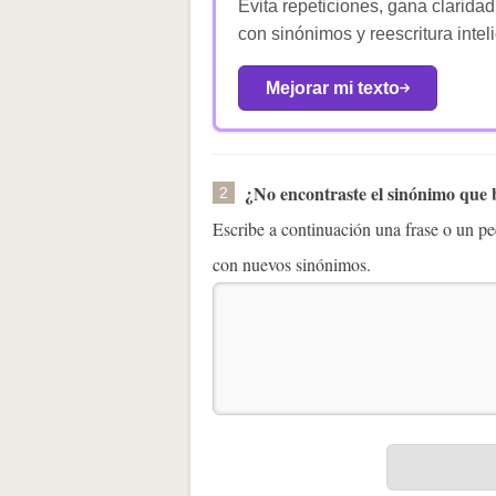
Evita repeticiones, gana claridad
con sinónimos y reescritura intel
Mejorar mi texto
¿No encontraste el sinónimo que
2
Escribe a continuación una frase o un 
con nuevos sinónimos.