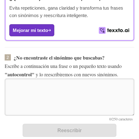
Evita repeticiones, gana claridad y transforma tus frases
con sinónimos y reescritura inteligente.
Mejorar mi texto
¿No encontraste el sinónimo que buscabas?
2
Escribe a continuación una frase o un pequeño texto usando
"autocontrol"
y lo reescribiremos con nuevos sinónimos.