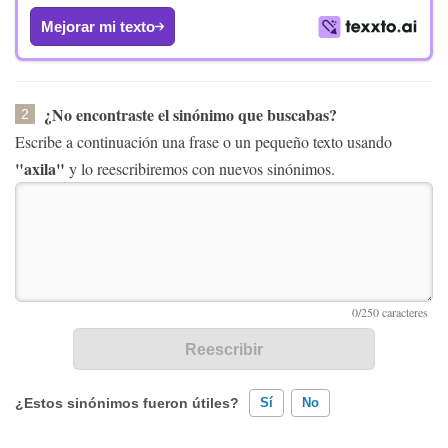
Mejorar mi texto
¿No encontraste el sinónimo que buscabas?
2
Escribe a continuación una frase o un pequeño texto usando
"axila"
y lo reescribiremos con nuevos sinónimos.
¿Estos sinónimos fueron útiles?
Sí
No