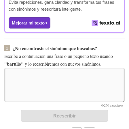
Evita repeticiones, gana claridad y transforma tus frases
con sinónimos y reescritura inteligente.
Mejorar mi texto
¿No encontraste el sinónimo que buscabas?
2
Escribe a continuación una frase o un pequeño texto usando
"barullo"
y lo reescribiremos con nuevos sinónimos.