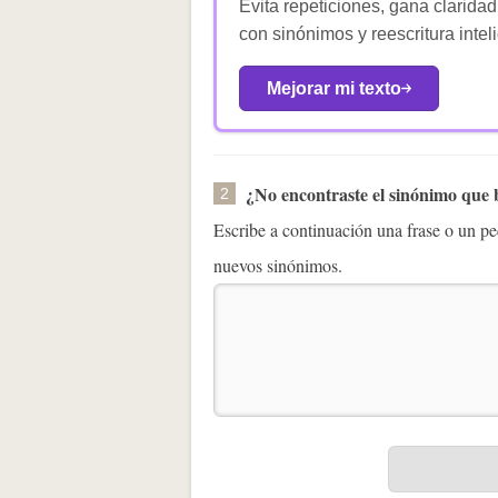
Evita repeticiones, gana claridad
con sinónimos y reescritura intel
Mejorar mi texto
¿No encontraste el sinónimo que
2
Escribe a continuación una frase o un 
nuevos sinónimos.