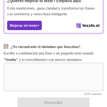
¿Quieres mejorar tu texto?
Empieza aquí.
Evita repeticiones, gana claridad y transforma tus frases
con sinónimos y reescritura inteligente.
Mejorar mi texto
¿No encontraste el sinónimo que buscabas?
2
Escribe a continuación una frase o un pequeño texto usando
"bonita"
y lo reescribiremos con nuevos sinónimos.