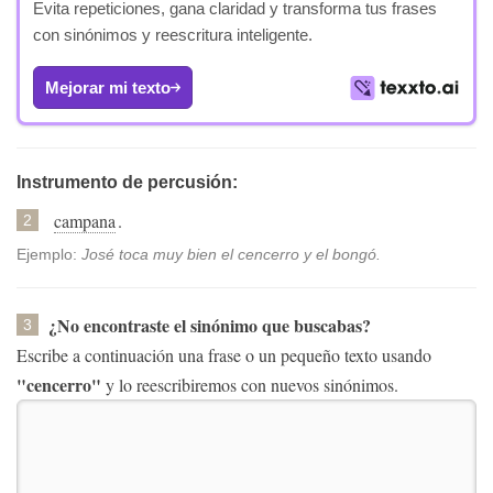
Evita repeticiones, gana claridad y transforma tus frases
con sinónimos y reescritura inteligente.
Mejorar mi texto
Instrumento de percusión:
campana
.
2
Ejemplo:
José toca muy bien el cencerro y el bongó.
¿No encontraste el sinónimo que buscabas?
3
Escribe a continuación una frase o un pequeño texto usando
"cencerro"
y lo reescribiremos con nuevos sinónimos.