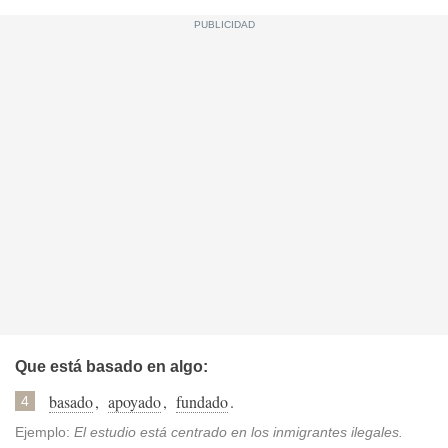
Que está basado en algo:
basado
,
apoyado
,
fundado
.
4
Ejemplo:
El estudio está centrado en los inmigrantes ilegales.