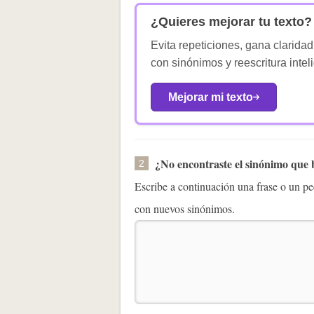
¿Quieres mejorar tu texto?
Evita repeticiones, gana claridad
con sinónimos y reescritura intel
Mejorar mi texto
¿No encontraste el sinónimo que
2
Escribe a continuación una frase o un 
con nuevos sinónimos.