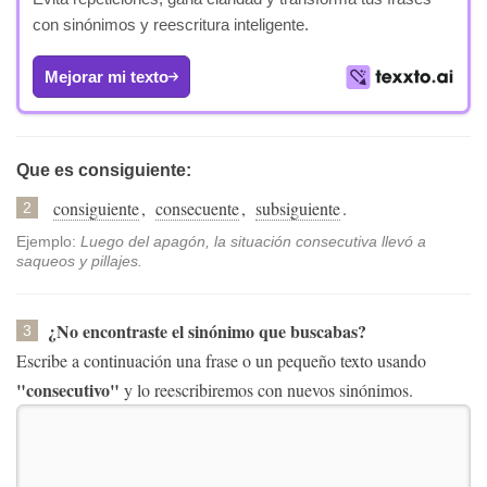
con sinónimos y reescritura inteligente.
Mejorar mi texto
Que es consiguiente:
consiguiente
,
consecuente
,
subsiguiente
.
2
Ejemplo:
Luego del apagón, la situación consecutiva llevó a
saqueos y pillajes.
¿No encontraste el sinónimo que buscabas?
3
Escribe a continuación una frase o un pequeño texto usando
"consecutivo"
y lo reescribiremos con nuevos sinónimos.