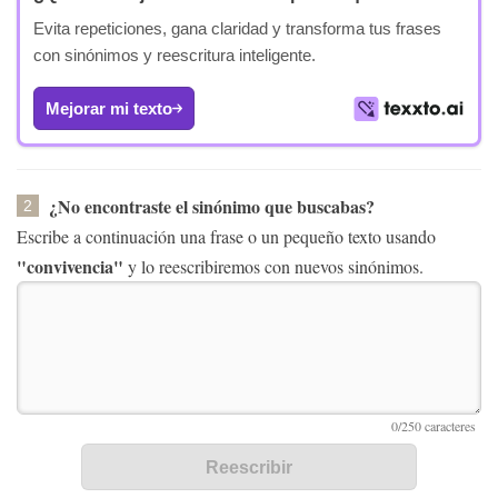
Evita repeticiones, gana claridad y transforma tus frases
con sinónimos y reescritura inteligente.
Mejorar mi texto
¿No encontraste el sinónimo que buscabas?
2
Escribe a continuación una frase o un pequeño texto usando
"convivencia"
y lo reescribiremos con nuevos sinónimos.