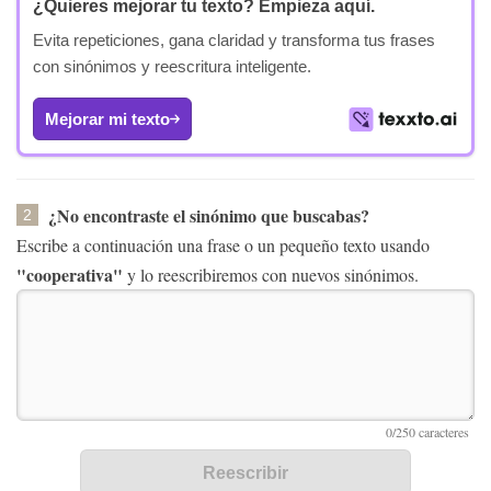
¿Quieres mejorar tu texto?
Empieza aquí.
Evita repeticiones, gana claridad y transforma tus frases
con sinónimos y reescritura inteligente.
Mejorar mi texto
¿No encontraste el sinónimo que buscabas?
2
Escribe a continuación una frase o un pequeño texto usando
"cooperativa"
y lo reescribiremos con nuevos sinónimos.