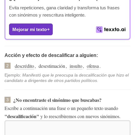
Evita repeticiones, gana claridad y transforma tus frases
con sinónimos y reescritura inteligente.
Mejorar mi texto
Acción y efecto de descalificar a alguien:
descrédito
,
desestimación
,
insulto
,
ofensa
.
2
Ejemplo:
Manifestó que le preocupa la descalificación que hizo el
candidato a dirigentes de otros partidos políticos.
¿No encontraste el sinónimo que buscabas?
3
Escribe a continuación una frase o un pequeño texto usando
"descalificación"
y lo reescribiremos con nuevos sinónimos.