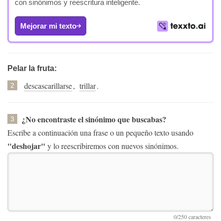
con sinónimos y reescritura inteligente.
Mejorar mi texto
Pelar la fruta:
descascarillarse
,
trillar
.
2
¿No encontraste el sinónimo que buscabas?
3
Escribe a continuación una frase o un pequeño texto usando
"deshojar"
y lo reescribiremos con nuevos sinónimos.