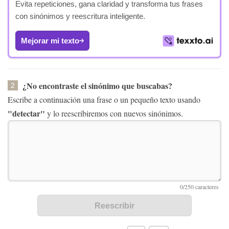
Evita repeticiones, gana claridad y transforma tus frases
con sinónimos y reescritura inteligente.
Mejorar mi texto
¿No encontraste el sinónimo que buscabas?
2
Escribe a continuación una frase o un pequeño texto usando
"detectar"
y lo reescribiremos con nuevos sinónimos.