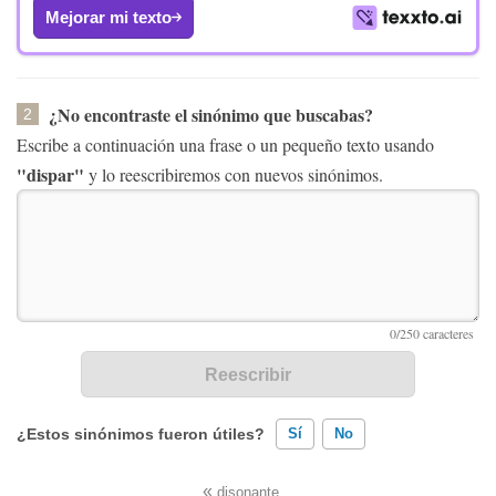
Mejorar mi texto
¿No encontraste el sinónimo que buscabas?
2
Escribe a continuación una frase o un pequeño texto usando
"dispar"
y lo reescribiremos con nuevos sinónimos.
¿Estos sinónimos fueron útiles?
Sí
No
«
disonante