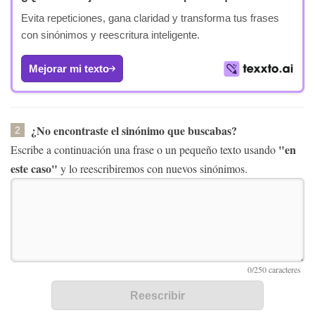
Evita repeticiones, gana claridad y transforma tus frases
con sinónimos y reescritura inteligente.
Mejorar mi texto
¿No encontraste el sinónimo que buscabas?
2
"en
Escribe a continuación una frase o un pequeño texto usando
este caso"
y lo reescribiremos con nuevos sinónimos.