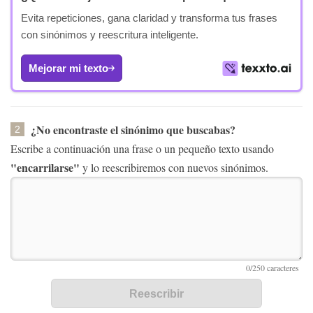
Evita repeticiones, gana claridad y transforma tus frases
con sinónimos y reescritura inteligente.
Mejorar mi texto
¿No encontraste el sinónimo que buscabas?
2
Escribe a continuación una frase o un pequeño texto usando
"encarrilarse"
y lo reescribiremos con nuevos sinónimos.