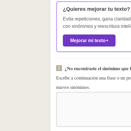
¿Quieres mejorar tu texto?
Evita repeticiones, gana claridad
con sinónimos y reescritura intel
Mejorar mi texto
¿No encontraste el sinónimo que
2
Escribe a continuación una frase o un 
nuevos sinónimos.