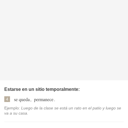
Estarse en un sitio temporalmente:
se queda
,
permanece
.
4
Ejemplo:
Luego de la clase se está un rato en el patio y luego se
va a su casa.