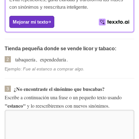
con sinónimos y reescritura inteligente.
Mejorar mi texto
Tienda pequeña donde se vende licor y tabaco:
tabaquería
,
expendeduría
.
2
Ejemplo:
Fue al estanco a comprar algo.
¿No encontraste el sinónimo que buscabas?
3
Escribe a continuación una frase o un pequeño texto usando
"estanco"
y lo reescribiremos con nuevos sinónimos.