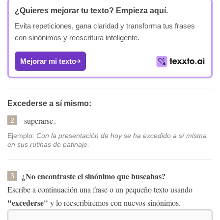
¿Quieres mejorar tu texto?
Empieza aquí.
Evita repeticiones, gana claridad y transforma tus frases
con sinónimos y reescritura inteligente.
Mejorar mi texto
Excederse a sí mismo:
superarse
.
2
Ejemplo:
Con la presentación de hoy se ha excedido a sí misma
en sus rutinas de patinaje.
¿No encontraste el sinónimo que buscabas?
3
Escribe a continuación una frase o un pequeño texto usando
"excederse"
y lo reescribiremos con nuevos sinónimos.