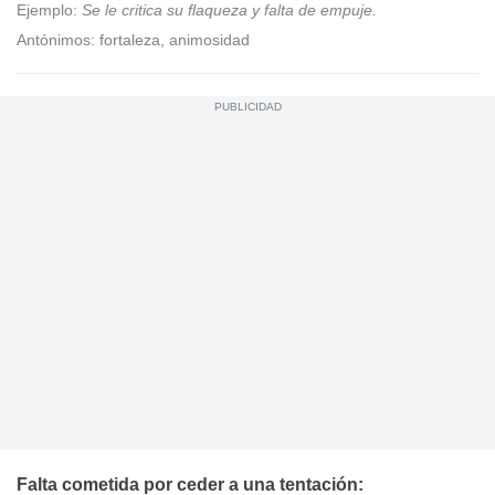
Ejemplo:
Se le critica su flaqueza y falta de empuje.
Antónimos: fortaleza, animosidad
Falta cometida por ceder a una tentación: