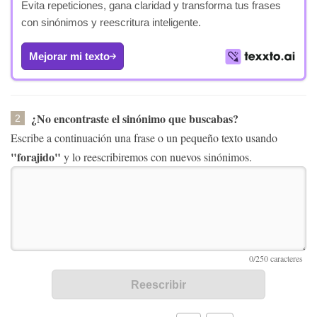
Evita repeticiones, gana claridad y transforma tus frases
con sinónimos y reescritura inteligente.
Mejorar mi texto
¿No encontraste el sinónimo que buscabas?
2
Escribe a continuación una frase o un pequeño texto usando
"forajido"
y lo reescribiremos con nuevos sinónimos.