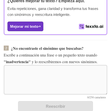
¿Quieres mejorar tu texto?
Empieza aquí.
Evita repeticiones, gana claridad y transforma tus frases
con sinónimos y reescritura inteligente.
Mejorar mi texto
¿No encontraste el sinónimo que buscabas?
2
Escribe a continuación una frase o un pequeño texto usando
"inadvertencia"
y lo reescribiremos con nuevos sinónimos.