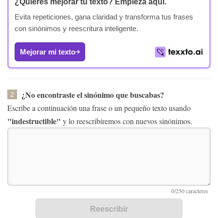
¿Quieres mejorar tu texto?
Empieza aquí.
Evita repeticiones, gana claridad y transforma tus frases
con sinónimos y reescritura inteligente.
Mejorar mi texto
¿No encontraste el sinónimo que buscabas?
2
Escribe a continuación una frase o un pequeño texto usando
"indestructible"
y lo reescribiremos con nuevos sinónimos.