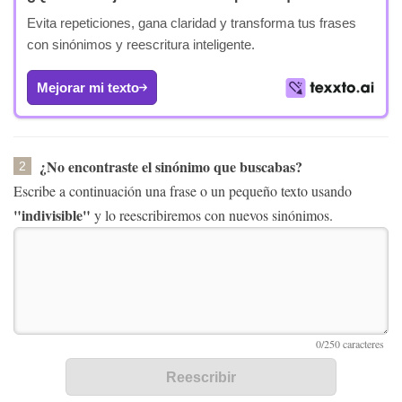
Evita repeticiones, gana claridad y transforma tus frases
con sinónimos y reescritura inteligente.
Mejorar mi texto
¿No encontraste el sinónimo que buscabas?
2
Escribe a continuación una frase o un pequeño texto usando
"indivisible"
y lo reescribiremos con nuevos sinónimos.