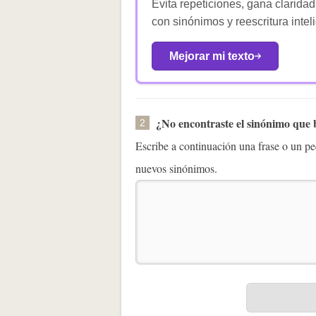
Evita repeticiones, gana claridad
con sinónimos y reescritura intel
Mejorar mi texto
¿No encontraste el sinónimo que
2
Escribe a continuación una frase o un 
nuevos sinónimos.