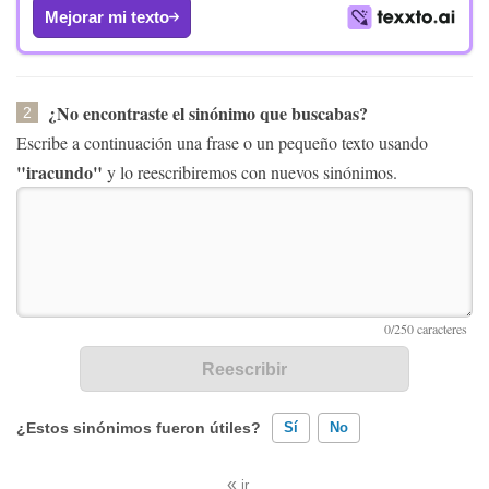
Mejorar mi texto
¿No encontraste el sinónimo que buscabas?
2
Escribe a continuación una frase o un pequeño texto usando
"iracundo"
y lo reescribiremos con nuevos sinónimos.
¿Estos sinónimos fueron útiles?
Sí
No
«
ir