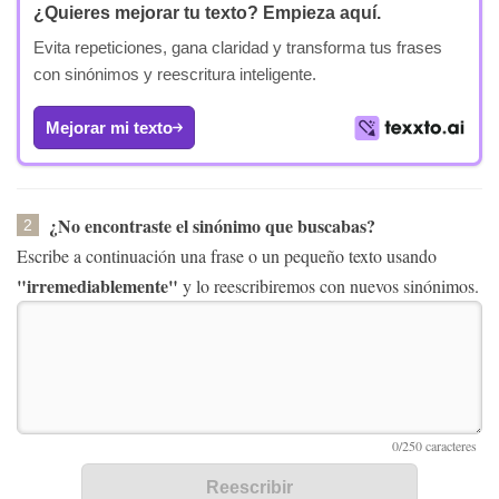
¿Quieres mejorar tu texto?
Empieza aquí.
Evita repeticiones, gana claridad y transforma tus frases
con sinónimos y reescritura inteligente.
Mejorar mi texto
¿No encontraste el sinónimo que buscabas?
2
Escribe a continuación una frase o un pequeño texto usando
"irremediablemente"
y lo reescribiremos con nuevos sinónimos.