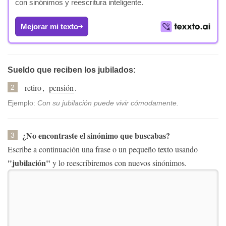
con sinónimos y reescritura inteligente.
Mejorar mi texto
Sueldo que reciben los jubilados:
retiro
,
pensión
.
2
Ejemplo:
Con su jubilación puede vivir cómodamente.
¿No encontraste el sinónimo que buscabas?
3
Escribe a continuación una frase o un pequeño texto usando
"jubilación"
y lo reescribiremos con nuevos sinónimos.