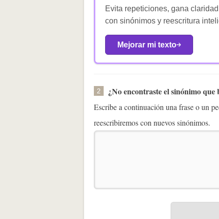
Evita repeticiones, gana claridad
con sinónimos y reescritura intel
Mejorar mi texto
¿No encontraste el sinónimo que
2
Escribe a continuación una frase o un 
reescribiremos con nuevos sinónimos.