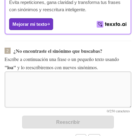
Evita repeticiones, gana claridad y transforma tus frases
con sinónimos y reescritura inteligente.
Mejorar mi texto
¿No encontraste el sinónimo que buscabas?
2
Escribe a continuación una frase o un pequeño texto usando
"loa"
y lo reescribiremos con nuevos sinónimos.