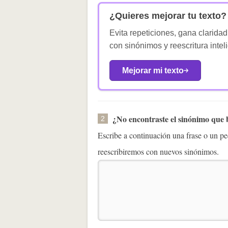
¿Quieres mejorar tu texto?
Evita repeticiones, gana claridad
con sinónimos y reescritura intel
Mejorar mi texto
¿No encontraste el sinónimo que
2
Escribe a continuación una frase o un 
reescribiremos con nuevos sinónimos.