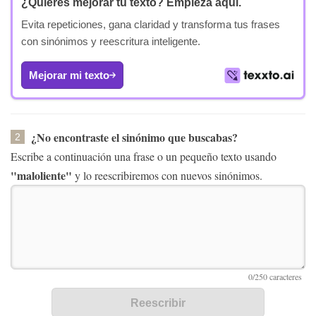
¿Quieres mejorar tu texto?
Empieza aquí.
Evita repeticiones, gana claridad y transforma tus frases
con sinónimos y reescritura inteligente.
Mejorar mi texto
¿No encontraste el sinónimo que buscabas?
2
Escribe a continuación una frase o un pequeño texto usando
"maloliente"
y lo reescribiremos con nuevos sinónimos.