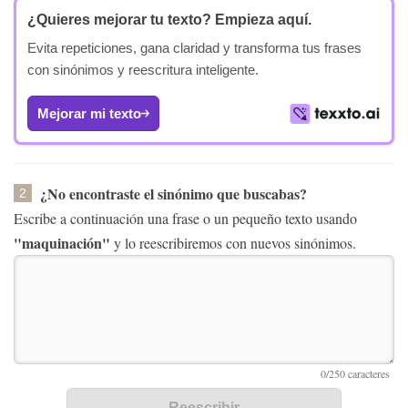
¿Quieres mejorar tu texto?
Empieza aquí.
Evita repeticiones, gana claridad y transforma tus frases
con sinónimos y reescritura inteligente.
Mejorar mi texto
¿No encontraste el sinónimo que buscabas?
2
Escribe a continuación una frase o un pequeño texto usando
"maquinación"
y lo reescribiremos con nuevos sinónimos.