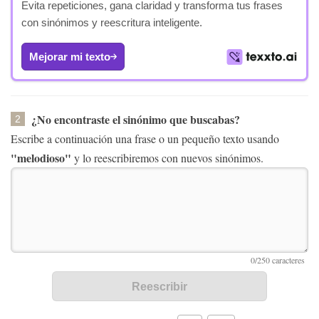
Evita repeticiones, gana claridad y transforma tus frases
con sinónimos y reescritura inteligente.
Mejorar mi texto
¿No encontraste el sinónimo que buscabas?
2
Escribe a continuación una frase o un pequeño texto usando
"melodioso"
y lo reescribiremos con nuevos sinónimos.