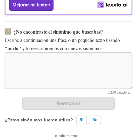
Mejorar mi texto
¿No encontraste el sinónimo que buscabas?
2
Escribe a continuación una frase o un pequeño texto usando
"mirlo"
y lo reescribiremos con nuevos sinónimos.
¿Estos sinónimos fueron útiles?
Sí
No
«
miramiento