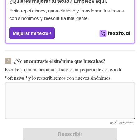
¿Quieres mejorar tu texto?
Empieza aquí.
Evita repeticiones, gana claridad y transforma tus frases
con sinónimos y reescritura inteligente.
Mejorar mi texto
¿No encontraste el sinónimo que buscabas?
2
Escribe a continuación una frase o un pequeño texto usando
"ofensivo"
y lo reescribiremos con nuevos sinónimos.