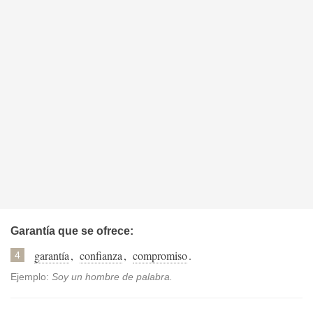
Garantía que se ofrece:
garantía
,
confianza
,
compromiso
.
4
Ejemplo:
Soy un hombre de palabra.