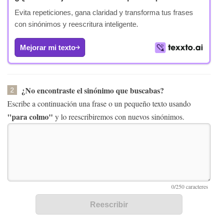
Evita repeticiones, gana claridad y transforma tus frases
con sinónimos y reescritura inteligente.
Mejorar mi texto
¿No encontraste el sinónimo que buscabas?
2
Escribe a continuación una frase o un pequeño texto usando
"para colmo"
y lo reescribiremos con nuevos sinónimos.