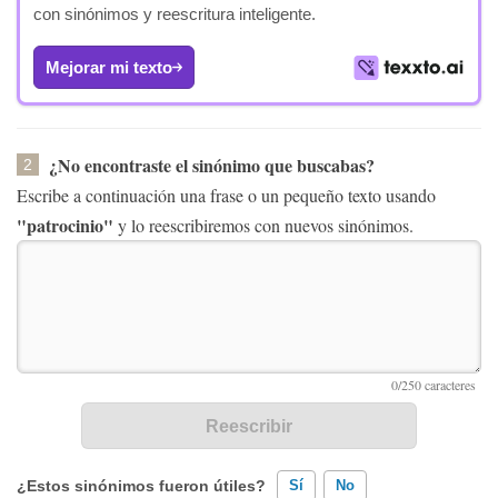
con sinónimos y reescritura inteligente.
Mejorar mi texto
¿No encontraste el sinónimo que buscabas?
2
Escribe a continuación una frase o un pequeño texto usando
"patrocinio"
y lo reescribiremos con nuevos sinónimos.
¿Estos sinónimos fueron útiles?
Sí
No