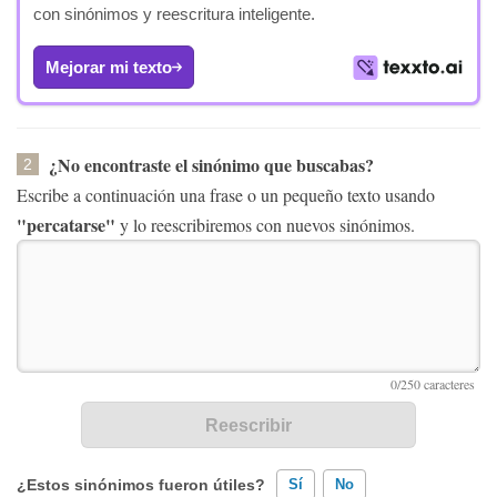
con sinónimos y reescritura inteligente.
Mejorar mi texto
¿No encontraste el sinónimo que buscabas?
2
Escribe a continuación una frase o un pequeño texto usando
"percatarse"
y lo reescribiremos con nuevos sinónimos.
¿Estos sinónimos fueron útiles?
Sí
No