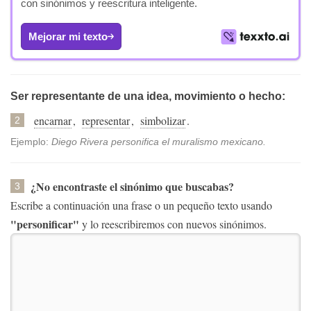
con sinónimos y reescritura inteligente.
Mejorar mi texto
Ser representante de una idea, movimiento o hecho:
encarnar
,
representar
,
simbolizar
.
2
Ejemplo:
Diego Rivera personifica el muralismo mexicano.
¿No encontraste el sinónimo que buscabas?
3
Escribe a continuación una frase o un pequeño texto usando
"personificar"
y lo reescribiremos con nuevos sinónimos.