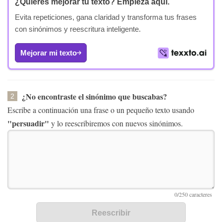
¿Quieres mejorar tu texto?
Empieza aquí.
Evita repeticiones, gana claridad y transforma tus frases
con sinónimos y reescritura inteligente.
Mejorar mi texto
¿No encontraste el sinónimo que buscabas?
2
Escribe a continuación una frase o un pequeño texto usando
"persuadir"
y lo reescribiremos con nuevos sinónimos.